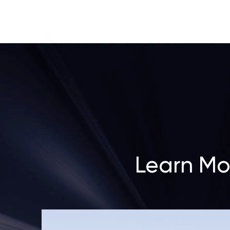
Learn Mo