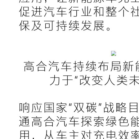
促进汽车行业和整个
保及可持续发展。
高合汽车持续布局新
力于“改变人类未
响应国家“双碳”战略
通高合汽车探索绿色
用，从车主对充电效