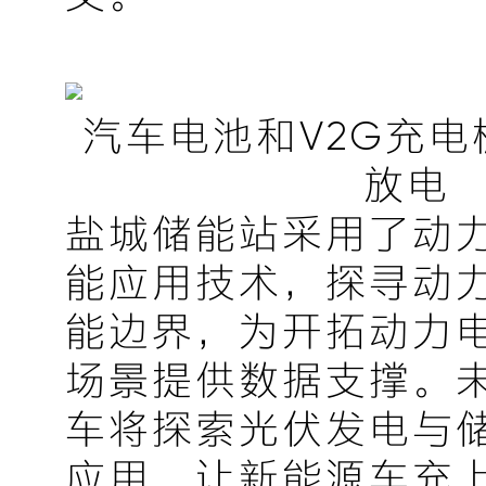
汽车电池和V2G充
放电
盐城储能站采用了动
能应用技术，探寻动
能边界，为开拓动力
场景提供数据支撑。
车将探索光伏发电与
应用，让新能源车充