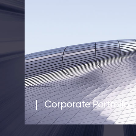
Corporate Portfolio