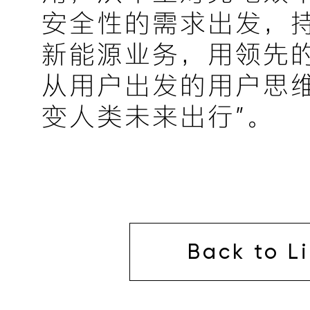
安全性的需求出发，
新能源业务，用领先
从用户出发的用户思维
变人类未来出行”。
Back to Li