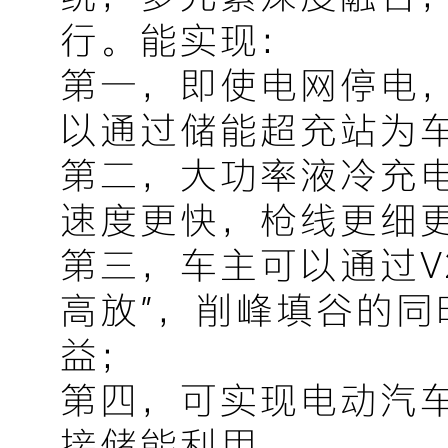
行。能实现：
第一，即使电网停电
以通过储能超充站为
第二，大功率液冷充
速度更快，枪线更细
第三，车主可以通过V
高放”，削峰填谷的同
益；
第四，可实现电动汽
接储能利用。