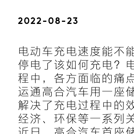
2022-08-23
电动车充电速度能不
停电了该如何充电？
程中，各方面临的痛
运通高合汽车用一座
解决了充电过程中的
经济、环保等一系列
近日，高合汽车首座