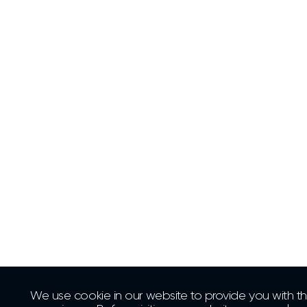
We use cookie in our website to provide you with th