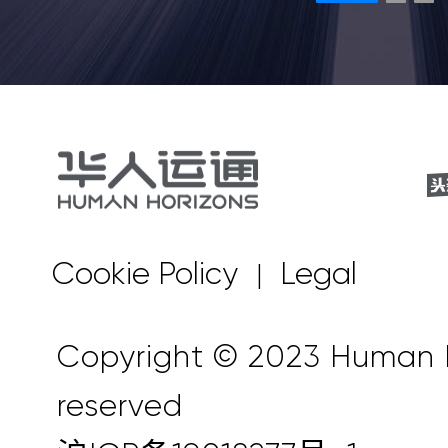
Cookie Policy
Legal
|
Copyright © 2023 Human Ho
reserved