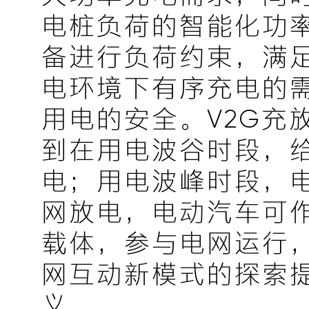
电桩负荷的智能化功
备进行负荷约束，满
电环境下有序充电的
用电的安全。V2G充
到在用电波谷时段，
电；用电波峰时段，
网放电，电动汽车可
载体，参与电网运行
网互动新模式的探索
义。