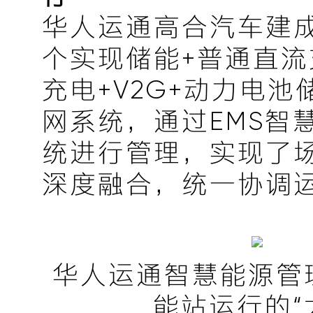
华人运通高合汽车建
个实现储能+普通直流充
充电+V2G+动力电
网系统，通过EMS智
统进行管理，实现了
深度融合，统一协调
华人运通智慧能源管
能站运行的“