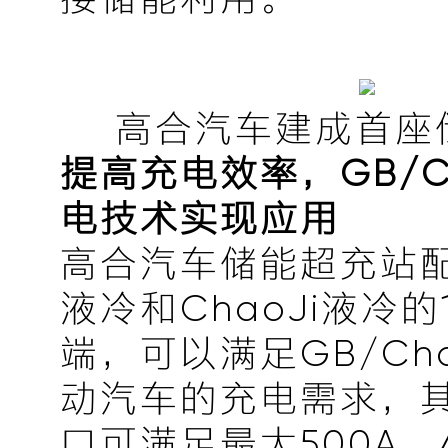
高合汽车建成首座
提高充电效率，GB/C
电技术实现应用
高合汽车储能超充站配
液冷和ChaoJi液冷的
端，可以满足GB/Ch
动汽车的充电需求，其
口可满足最大500A，