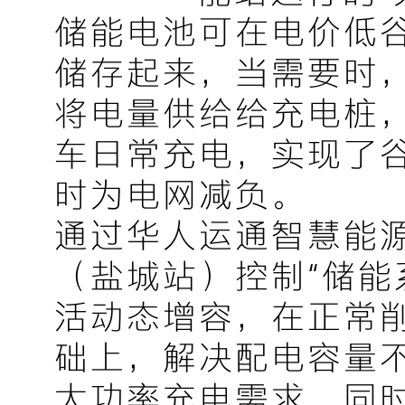
储能电池可在电价低
储存起来，当需要时
将电量供给给充电桩
车日常充电，实现了
时为电网减负。
通过华人运通智慧能
（盐城站）控制“储能
活动态增容，在正常
础上，解决配电容量
大功率充电需求，同